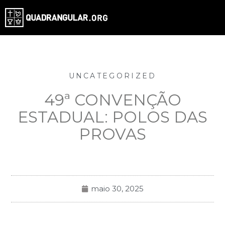
UNCATEGORIZED
49ª CONVENÇÃO
ESTADUAL: POLOS DAS
PROVAS
maio 30, 2025