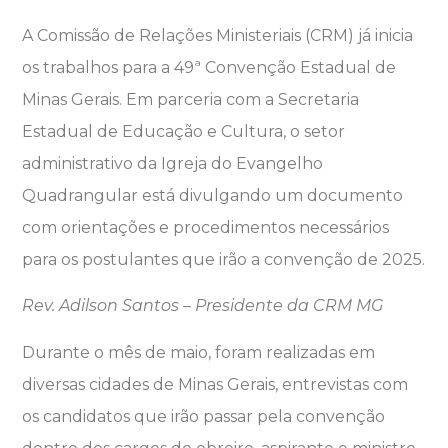
A Comissão de Relações Ministeriais (CRM) já inicia
os trabalhos para a 49ª Convenção Estadual de
Minas Gerais. Em parceria com a Secretaria
Estadual de Educação e Cultura, o setor
administrativo da Igreja do Evangelho
Quadrangular está divulgando um documento
com orientações e procedimentos necessários
para os postulantes que irão a convenção de 2025.
Rev. Adilson Santos – Presidente da CRM MG
Durante o mês de maio, foram realizadas em
diversas cidades de Minas Gerais, entrevistas com
os candidatos que irão passar pela convenção