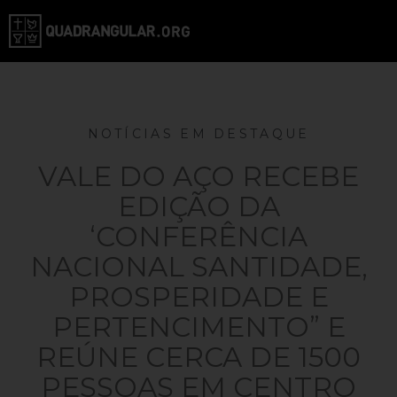
NOTÍCIAS EM DESTAQUE
VALE DO AÇO RECEBE
EDIÇÃO DA
‘CONFERÊNCIA
NACIONAL SANTIDADE,
PROSPERIDADE E
PERTENCIMENTO” E
REÚNE CERCA DE 1500
PESSOAS EM CENTRO