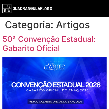
Categoria:
Artigos
50ª Convenção Estadual:
Gabarito Oficial