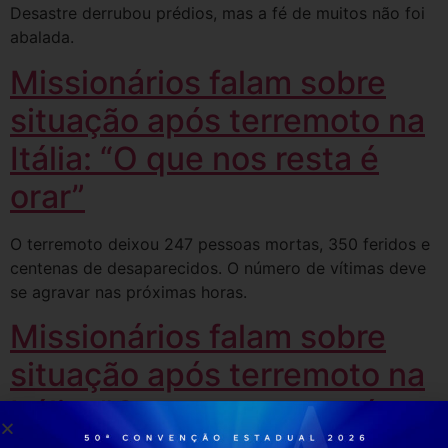
Desastre derrubou prédios, mas a fé de muitos não foi
abalada.
Missionários falam sobre
situação após terremoto na
Itália: “O que nos resta é
orar”
O terremoto deixou 247 pessoas mortas, 350 feridos e
centenas de desaparecidos. O número de vítimas deve
se agravar nas próximas horas.
Missionários falam sobre
situação após terremoto na
Itália: "O que nos resta é