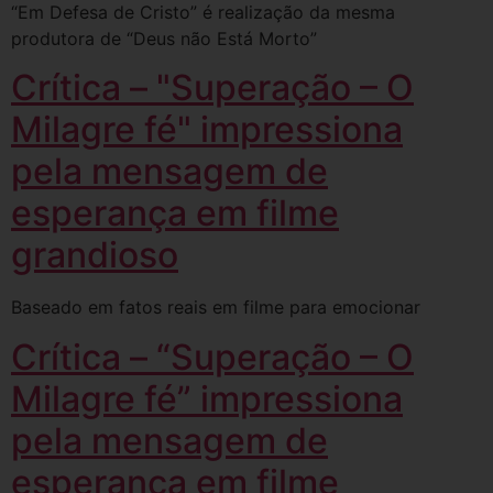
“Em Defesa de Cristo” é realização da mesma
produtora de “Deus não Está Morto”
Crítica – "Superação – O
Milagre fé" impressiona
pela mensagem de
esperança em filme
grandioso
Baseado em fatos reais em filme para emocionar
Crítica – “Superação – O
Milagre fé” impressiona
pela mensagem de
esperança em filme