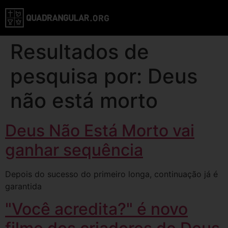
Resultados de
pesquisa por:
Deus
não está morto
Deus Não Está Morto vai
ganhar sequência
Depois do sucesso do primeiro longa, continuação já é
garantida
"Você acredita?" é novo