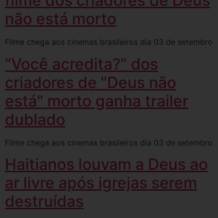
filme dos criadores de Deus
não está morto
Filme chega aos cinemas brasileiros dia 03 de setembro
“Você acredita?” dos
criadores de "Deus não
está" morto ganha trailer
dublado
Filme chega aos cinemas brasileiros dia 03 de setembro
Haitianos louvam a Deus ao
ar livre após igrejas serem
destruídas