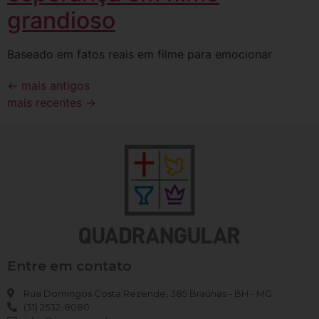
grandioso
Baseado em fatos reais em filme para emocionar
←
mais antigos
mais recentes
→
Entre em contato
Rua Domingos Costa Rezende, 385 Braúnas - BH - MG
(31) 2532-8080