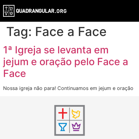
Tag:
Face a Face
1ª Igreja se levanta em
jejum e oração pelo Face a
Face
Nossa igreja não para! Continuamos em jejum e oração