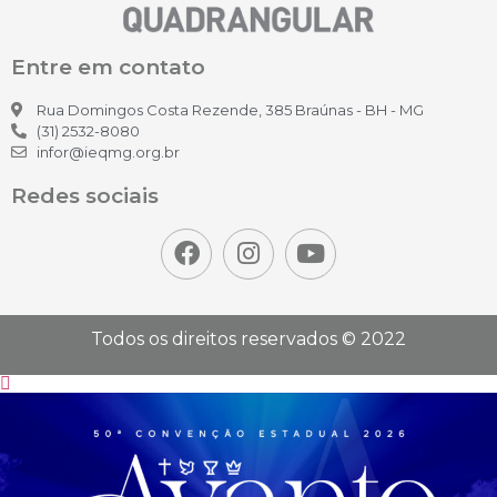
Entre em contato
Rua Domingos Costa Rezende, 385 Braúnas - BH - MG
(31) 2532-8080
infor@ieqmg.org.br
Redes sociais
Todos os direitos reservados © 2022