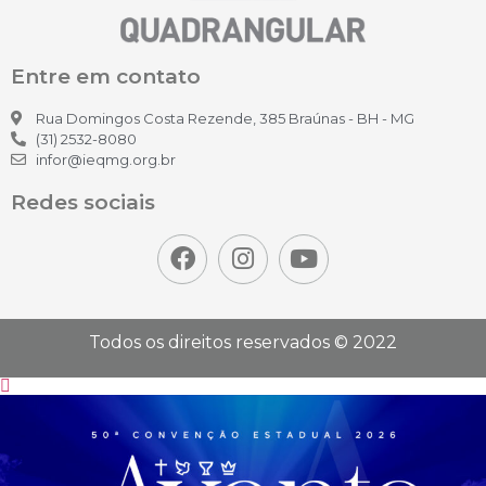
Entre em contato
Rua Domingos Costa Rezende, 385 Braúnas - BH - MG
(31) 2532-8080
infor@ieqmg.org.br
Redes sociais
Todos os direitos reservados © 2022