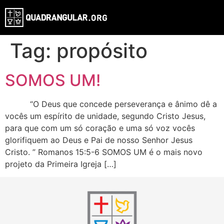
Tag:
propósito
SOMOS UM!
“O Deus que concede perseverança e ânimo dê a
vocês um espírito de unidade, segundo Cristo Jesus,
para que com um só coração e uma só voz vocês
glorifiquem ao Deus e Pai de nosso Senhor Jesus
Cristo. ” Romanos 15:5-6 SOMOS UM é o mais novo
projeto da Primeira Igreja […]