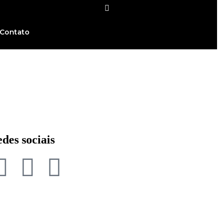
Contato
des sociais