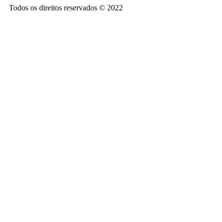
Todos os direitos reservados © 2022