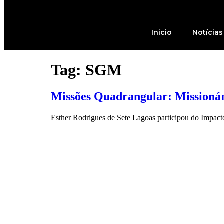
Inicio
Notícias
Tag:
SGM
Missões Quadrangular: Missionár
Esther Rodrigues de Sete Lagoas participou do Impacto