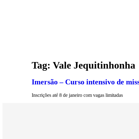
Tag:
Vale Jequitinhonha
Imersão – Curso intensivo de miss
Inscrições até 8 de janeiro com vagas limitadas