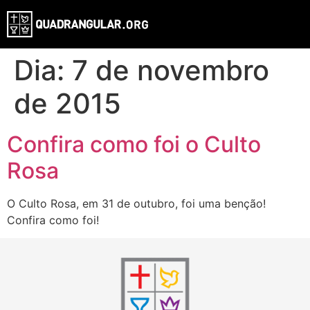
Dia:
7 de novembro
de 2015
Confira como foi o Culto
Rosa
O Culto Rosa, em 31 de outubro, foi uma benção!
Confira como foi!