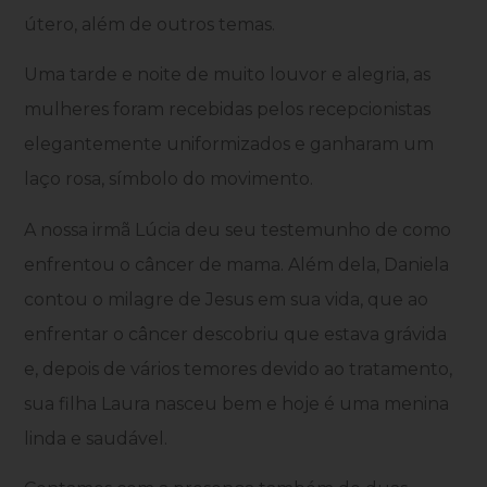
útero, além de outros temas.
Uma tarde e noite de muito louvor e alegria, as
mulheres foram recebidas pelos recepcionistas
elegantemente uniformizados e ganharam um
laço rosa, símbolo do movimento.
A nossa irmã Lúcia deu seu testemunho de como
enfrentou o câncer de mama. Além dela, Daniela
contou o milagre de Jesus em sua vida, que ao
enfrentar o câncer descobriu que estava grávida
e, depois de vários temores devido ao tratamento,
sua filha Laura nasceu bem e hoje é uma menina
linda e saudável.