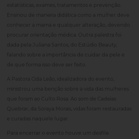
estatísticas, exames, tratamentos e prevenção.
Ensinou de maneira didática como a mulher deve
conhecer a mama e qualquer alteração, devendo
procurar orientação médica. Outra palestra foi
dada pela Juliana Santos, do Estúdio Beauty,
falando sobre a importância de cuidar da pele e
de que forma isso deve ser feito.
A Pastora Cida Leão, idealizadora do evento,
ministrou uma benção sobre a vida das mulheres
que foram ao Culto Rosa. Ao som de Cadeias
Quebrar, da Soraya Morais, vidas foram restauradas
e curadas naquele lugar.
Para encerrar o evento houve um desfile