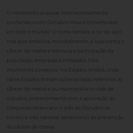
O movimento popular internacionalmente
conhecido como Outubro Rosa é comemorado
em todo o mundo. O nome remete à cor do laço
rosa que simboliza, mundialmente, a luta contra o
câncer de mama e estimula a participação da
população, empresas e entidades. Este
movimento começou nos Estados Unidos, onde
vários Estados tinham ações isoladas referente ao
câncer de mama e ou mamografia no mês de
outubro, posteriormente com a aprovação do
Congresso Americano o mês de Outubro se
tornou o mês nacional (americano) de prevenção
do câncer de mama.