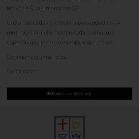
Mágico e Supermercados GS.
Gostaríamos de agradecer a presença de cada
mulher, cada colaborador, cada pessoa que
contribuiu para que o evento acontecesse.
Confiram algumas fotos!
Graça e Paz!
Todas as Noticias