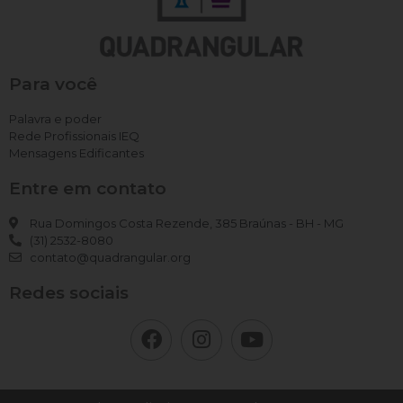
Para você
Palavra e poder
Rede Profissionais IEQ
Mensagens Edificantes
Entre em contato
Rua Domingos Costa Rezende, 385 Braúnas - BH - MG
(31) 2532-8080
contato@quadrangular.org
Redes sociais