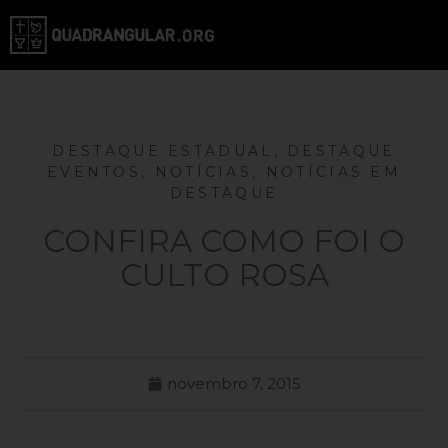
DESTAQUE ESTADUAL
,
DESTAQUE
EVENTOS
,
NOTÍCIAS
,
NOTÍCIAS EM
DESTAQUE
CONFIRA COMO FOI O
CULTO ROSA
novembro 7, 2015