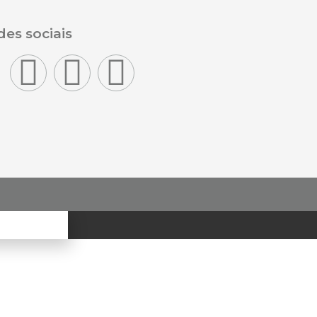
es sociais