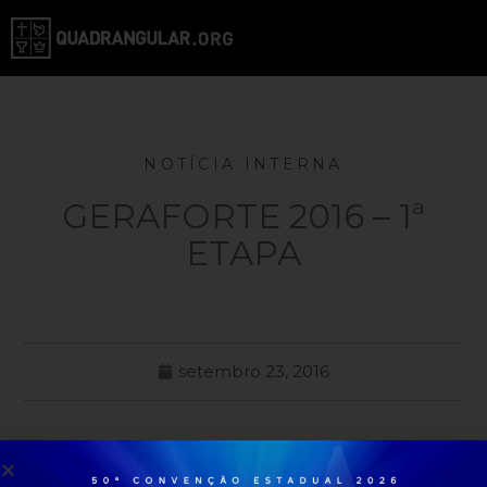
NOTÍCIA INTERNA
GERAFORTE 2016 – 1ª
ETAPA
setembro 23, 2016