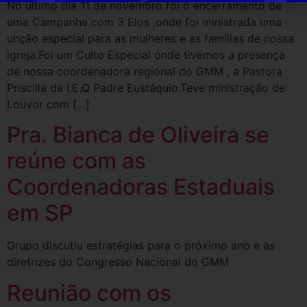
No ultimo dia 11 de novembro foi o encerramento de
uma Campanha com 3 Elos ,onde foi ministrada uma
unção especial para as mulheres e as famílias de nossa
igreja.Foi um Culto Especial onde tivemos a presença
de nossa coordenadora regional do GMM , a Pastora
Priscilla da I.E.Q Padre Eustáquio.Teve ministração de
Louvor com […]
Pra. Bianca de Oliveira se
reúne com as
Coordenadoras Estaduais
em SP
Grupo discutiu estratégias para o próximo ano e as
diretrizes do Congresso Nacional do GMM
Reunião com os