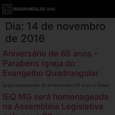
Dia:
14 de novembro
de 2016
Aniversário de 65 anos –
Parabéns Igreja do
Evangelho Quadrangular
Igreja completa em 15 de Novembro 65 anos no Brasil
IEQ MG será homenageada
na Assembléia Legislativa