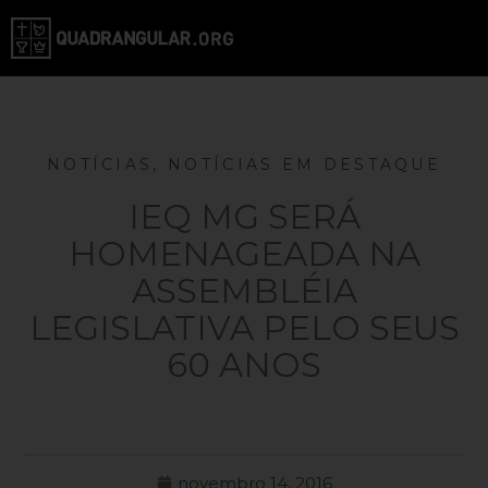
NOTÍCIAS
,
NOTÍCIAS EM DESTAQUE
IEQ MG SERÁ
HOMENAGEADA NA
ASSEMBLÉIA
LEGISLATIVA PELO SEUS
60 ANOS
novembro 14, 2016