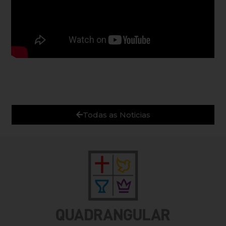
Todas as Noticias