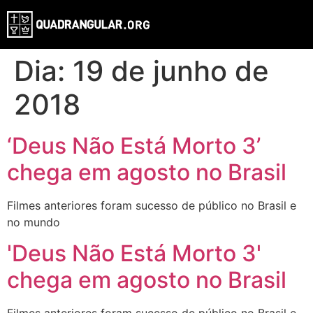
Dia:
19 de junho de
2018
‘Deus Não Está Morto 3’
chega em agosto no Brasil
Filmes anteriores foram sucesso de público no Brasil e
no mundo
'Deus Não Está Morto 3'
chega em agosto no Brasil