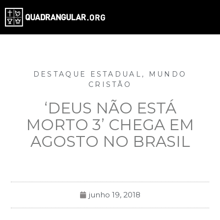
DESTAQUE ESTADUAL
,
MUNDO
CRISTÃO
‘DEUS NÃO ESTÁ
MORTO 3’ CHEGA EM
AGOSTO NO BRASIL
junho 19, 2018