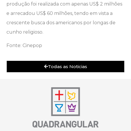
produção foi realizada com apenas US$ 2 milhões
e arrecadou US$ 60 milhões, tendo em vista a
crescente busca dos americanos por longas de
cunho religioso.
Fonte: Cinepop
Todas as Noticias