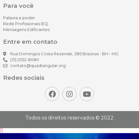
Para você
Palavra e poder
Rede Profissionais IEQ
Mensagens Edificantes
Entre em contato
Rua Domingos Costa Rezende, 385 Braúnas - BH - MG
(31) 2532-8080
contato@quadrangular.org
Redes sociais
Todos os direitos reservados © 2022