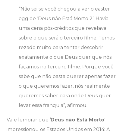
“Não sei se você chegou a ver o easter
egg de ‘Deus não Está Morto 2’. Havia
uma cena pós-créditos que revelava
sobre o que será o terceiro filme. Temos
rezado muito para tentar descobrir
exatamente o que Deus quer que nós
façamos no terceiro filme. Porque você
sabe que não basta querer apenas fazer
o que queremos fazer, nós realmente
queremos saber para onde Deus quer
levar essa franquia”, afirmou.
Vale lembrar que ‘
Deus não Está Morto
‘
impressionou os Estados Unidos em 2014: A