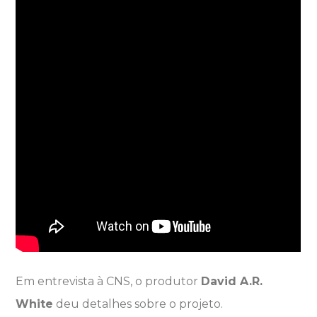
Em entrevista à CNS, o produtor
David A.R.
White
deu detalhes sobre o projeto.