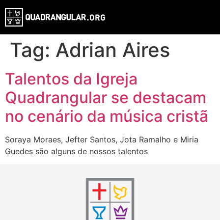
Tag:
Adrian Aires
Talentos da Igreja
Quadrangular se destacam
no cenário da música cristã
Soraya Moraes, Jefter Santos, Jota Ramalho e Miria
Guedes são alguns de nossos talentos