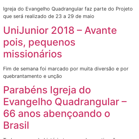
Igreja do Evangelho Quadrangular faz parte do Projeto
que será realizado de 23 a 29 de maio
UniJunior 2018 – Avante
pois, pequenos
missionários
Fim de semana foi marcado por muita diversão e por
quebrantamento e unção
Parabéns Igreja do
Evangelho Quadrangular –
66 anos abençoando o
Brasil