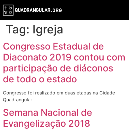
Tag:
Igreja
Congresso Estadual de
Diaconato 2019 contou com
participação de diáconos
de todo o estado
Congresso foi realizado em duas etapas na Cidade
Quadrangular
Semana Nacional de
Evangelização 2018