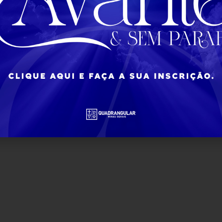
dos os direitos reservados © 2022