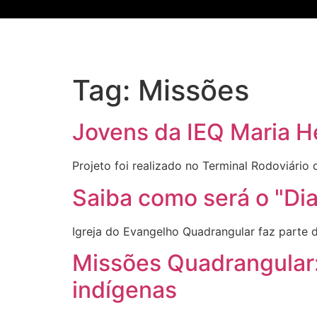
Tag:
Missões
Jovens da IEQ Maria H
Projeto foi realizado no Terminal Rodoviário 
Saiba como será o "Dia
Igreja do Evangelho Quadrangular faz parte d
Missões Quadrangular:
indígenas