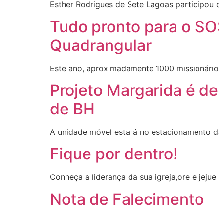
Esther Rodrigues de Sete Lagoas participou 
Tudo pronto para o SO
Quadrangular
Este ano, aproximadamente 1000 missionário
Projeto Margarida é d
de BH
A unidade móvel estará no estacionamento da
Fique por dentro!
Conheça a liderança da sua igreja,ore e jejue 
Nota de Falecimento