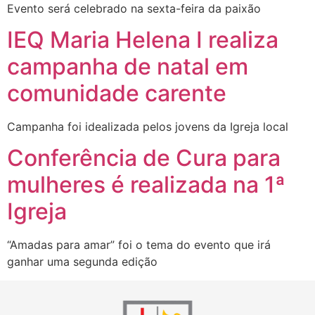
Evento será celebrado na sexta-feira da paixão
IEQ Maria Helena I realiza
campanha de natal em
comunidade carente
Campanha foi idealizada pelos jovens da Igreja local
Conferência de Cura para
mulheres é realizada na 1ª
Igreja
“Amadas para amar” foi o tema do evento que irá
ganhar uma segunda edição