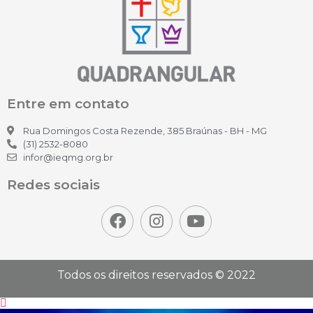
Entre em contato
Rua Domingos Costa Rezende, 385 Braúnas - BH - MG
(31) 2532-8080
infor@ieqmg.org.br
Redes sociais
Todos os direitos reservados © 2022