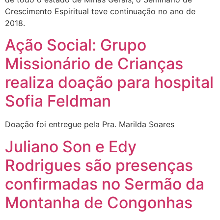
Crescimento Espiritual teve continuação no ano de
2018.
Ação Social: Grupo
Missionário de Crianças
realiza doação para hospital
Sofia Feldman
Doação foi entregue pela Pra. Marilda Soares
Juliano Son e Edy
Rodrigues são presenças
confirmadas no Sermão da
Montanha de Congonhas