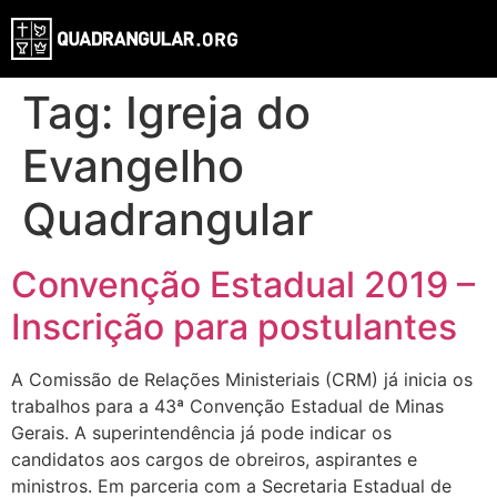
Tag:
Igreja do
Evangelho
Quadrangular
Convenção Estadual 2019 –
Inscrição para postulantes
A Comissão de Relações Ministeriais (CRM) já inicia os
trabalhos para a 43ª Convenção Estadual de Minas
Gerais. A superintendência já pode indicar os
candidatos aos cargos de obreiros, aspirantes e
ministros. Em parceria com a Secretaria Estadual de