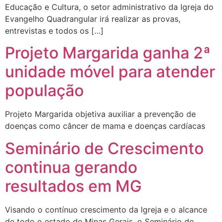
Educação e Cultura, o setor administrativo da Igreja do
Evangelho Quadrangular irá realizar as provas,
entrevistas e todos os […]
Projeto Margarida ganha 2ª
unidade móvel para atender
população
Projeto Margarida objetiva auxiliar a prevenção de
doenças como câncer de mama e doenças cardíacas
Seminário de Crescimento
continua gerando
resultados em MG
Visando o contínuo crescimento da Igreja e o alcance
de todo o estado de Minas Gerais, o Seminário de