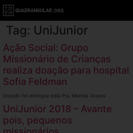
Tag:
UniJunior
Ação Social: Grupo
Missionário de Crianças
realiza doação para hospital
Sofia Feldman
Doação foi entregue pela Pra. Marilda Soares
UniJunior 2018 – Avante
pois, pequenos
missionários