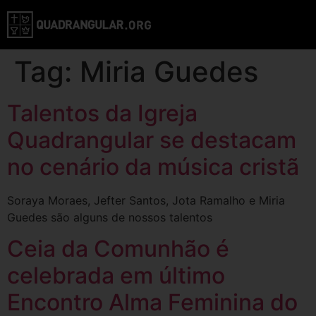
Tag:
Miria Guedes
Talentos da Igreja
Quadrangular se destacam
no cenário da música cristã
Soraya Moraes, Jefter Santos, Jota Ramalho e Miria
Guedes são alguns de nossos talentos
Ceia da Comunhão é
celebrada em último
Encontro Alma Feminina do